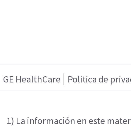
GE HealthCare
Politica de priv
1) La información en este materi