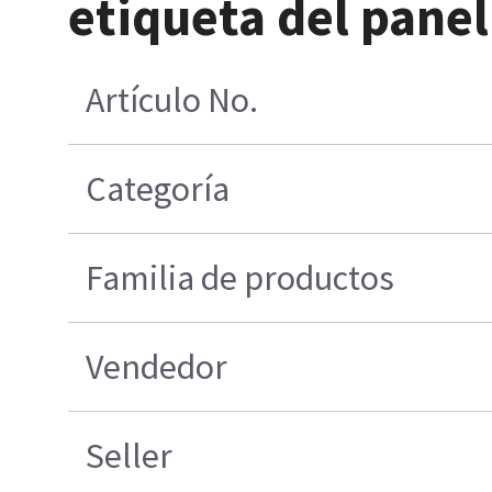
etiqueta del pane
Artículo No.
Categoría
Familia de productos
Vendedor
Seller