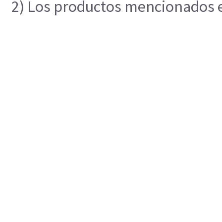
2) Los productos mencionados en