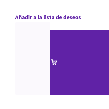
Añadir a la lista de deseos