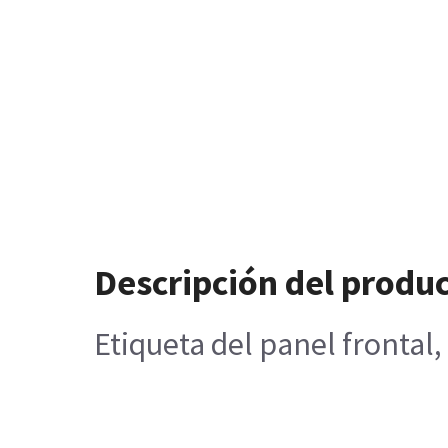
Descripción del produ
Etiqueta del panel frontal,