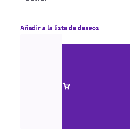
Añadir a la lista de deseos