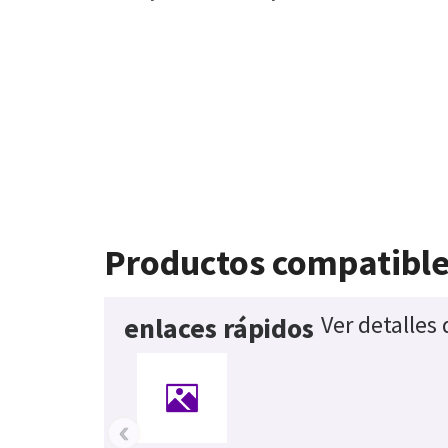
Productos compatibl
Ver detalles
enlaces rápidos
‹