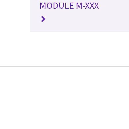
MODULE M-XXX