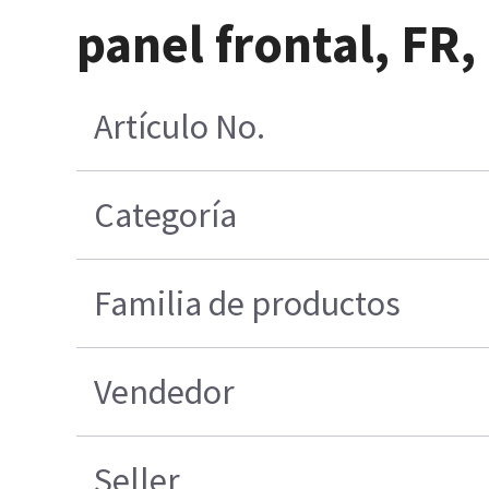
panel frontal, FR
Artículo No.
Categoría
Familia de productos
Vendedor
Seller