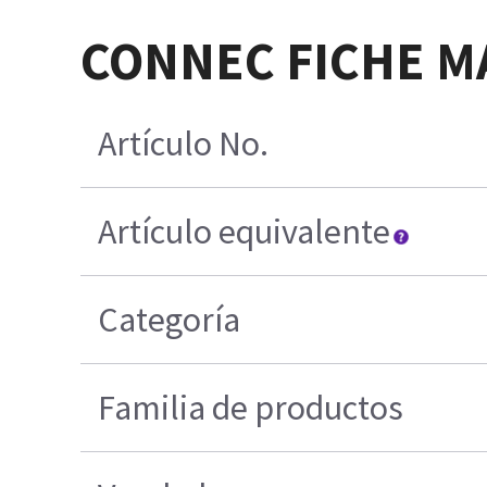
CONNEC FICHE M
Artículo No.
Artículo equivalente
Categoría
Familia de productos