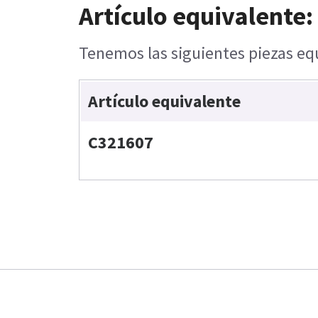
Artículo equivalente:
Tenemos las siguientes piezas equ
Artículo equivalente
C321607