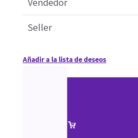
Vendedor
Seller
Añadir a la lista de deseos