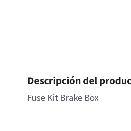
Descripción del produ
Fuse Kit Brake Box