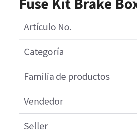
Fuse Kit Brake Bo
Artículo No.
Categoría
Familia de productos
Vendedor
Seller