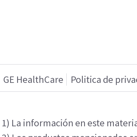
GE HealthCare
Politica de priv
1) La información en este materia