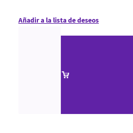
Añadir a la lista de deseos