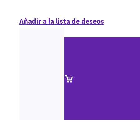
Añadir a la lista de deseos