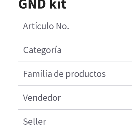
GND kit
Artículo No.
Categoría
Familia de productos
Vendedor
Seller