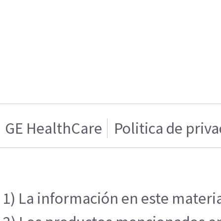
GE HealthCare
Politica de priv
1) La información en este materia