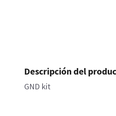
Descripción del produ
GND kit