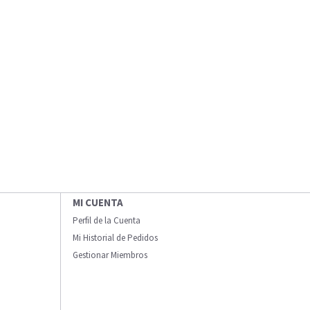
MI CUENTA
Perfil de la Cuenta
Mi Historial de Pedidos
Gestionar Miembros