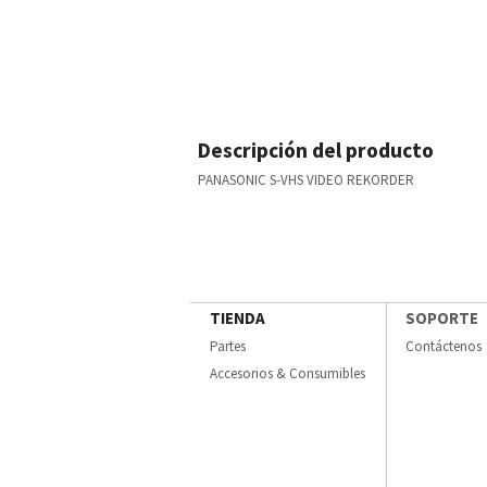
Descripción del producto
PANASONIC S-VHS VIDEO REKORDER
TIENDA
SOPORTE
Partes
Contáctenos
Accesorios & Consumibles