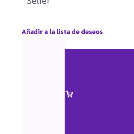
Seller
Añadir a la lista de deseos