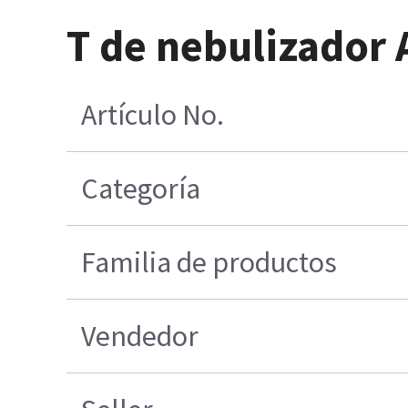
T de nebulizador 
Artículo No.
Categoría
Familia de productos
Vendedor