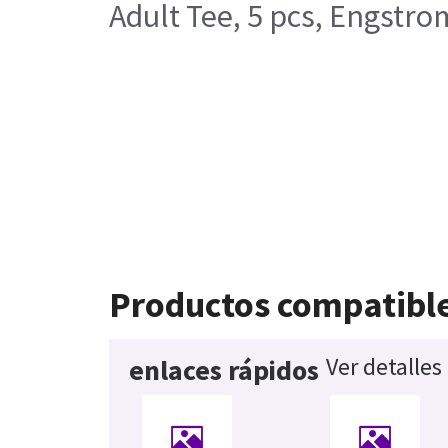
Adult Tee, 5 pcs, Engstro
Productos compatibl
Ver detalles
enlaces rápidos