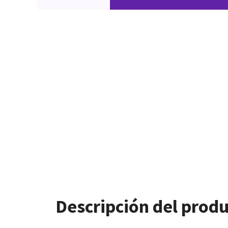
Descripción del prod