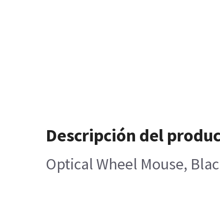
Descripción del produ
Optical Wheel Mouse, Blac