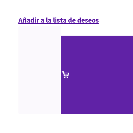
Añadir a la lista de deseos