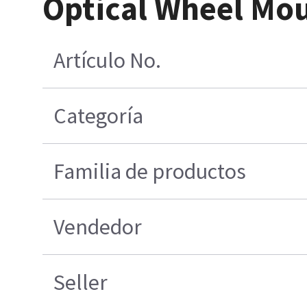
Optical Wheel Mou
Artículo No.
Categoría
Familia de productos
Vendedor
Seller