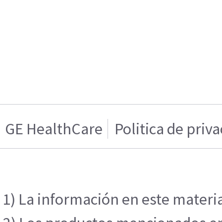
GE HealthCare
Politica de priv
1) La información en este materia