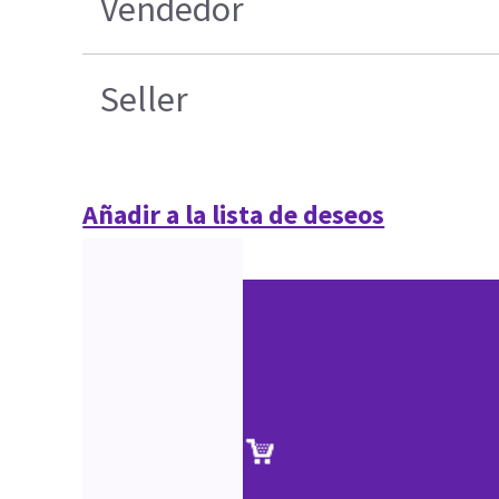
Vendedor
Seller
Añadir a la lista de deseos