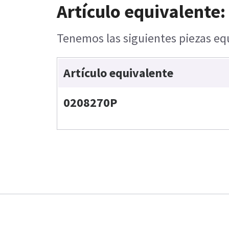
Artículo equivalente:
Tenemos las siguientes piezas equ
Artículo equivalente
0208270P