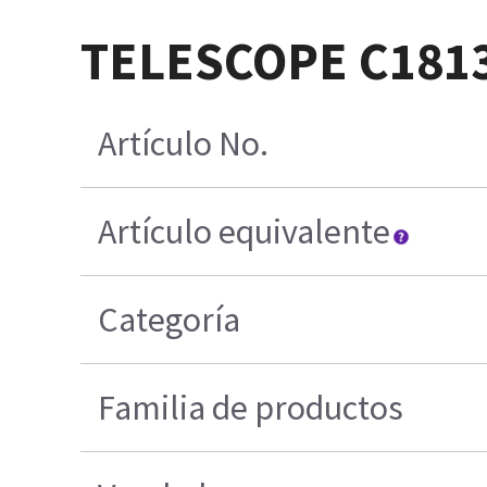
TELESCOPE C181
Artículo No.
Artículo equivalente
Categoría
Familia de productos