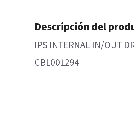
Descripción del prod
IPS INTERNAL IN/OUT D
CBL001294