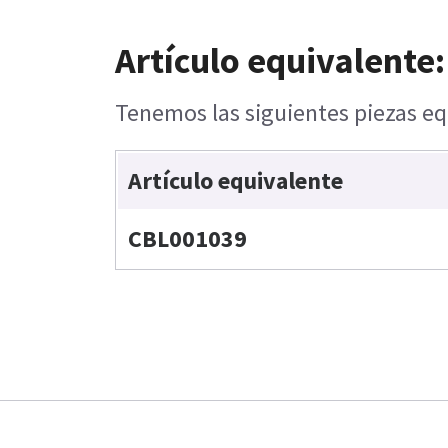
Artículo equivalente:
Tenemos las siguientes piezas eq
Artículo equivalente
CBL001039