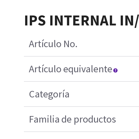
IPS INTERNAL IN
Artículo No.
Artículo equivalente
Categoría
Familia de productos