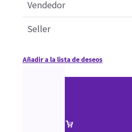
Vendedor
Seller
Añadir a la lista de deseos