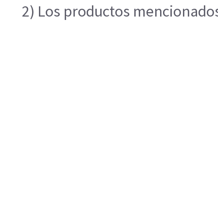
2) Los productos mencionados 