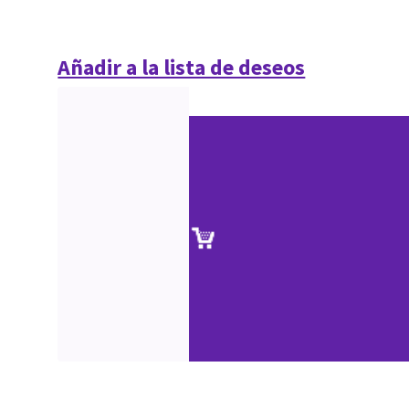
Añadir a la lista de deseos