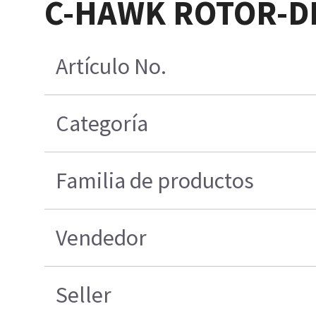
C-HAWK ROTOR-D
Artículo No.
Categoría
Familia de productos
Vendedor
Seller