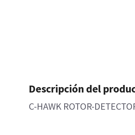
Descripción del produ
C-HAWK ROTOR-DETECTO