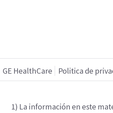
GE HealthCare
Politica de priv
1) La información en este mate