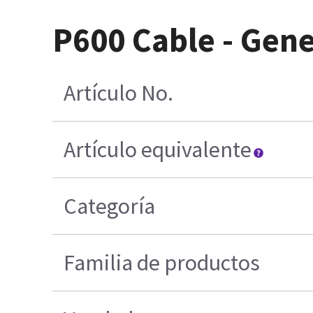
P600 Cable - Gen
Artículo No.
Artículo equivalente
Categoría
Familia de productos