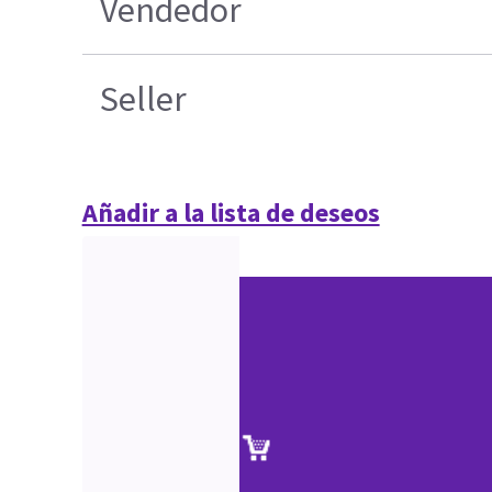
Vendedor
Seller
Añadir a la lista de deseos