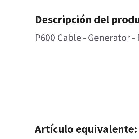
Descripción del prod
P600 Cable - Generator 
Artículo equivalente: