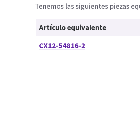
Tenemos las siguientes piezas equ
Artículo equivalente
CX12-54816-2