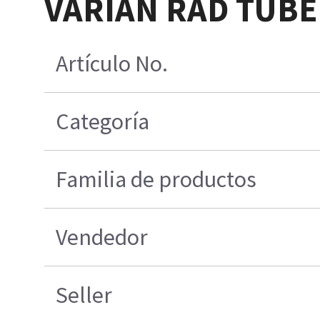
VARIAN RAD TUBE
Artículo No.
Categoría
Familia de productos
Vendedor
Seller