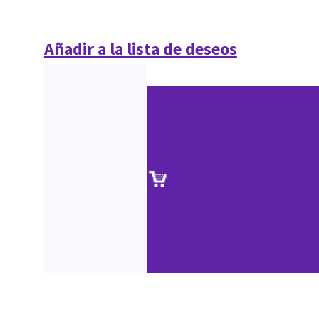
Añadir a la lista de deseos