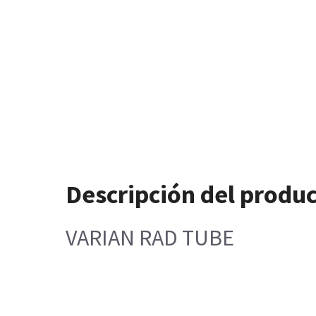
Descripción del produ
VARIAN RAD TUBE