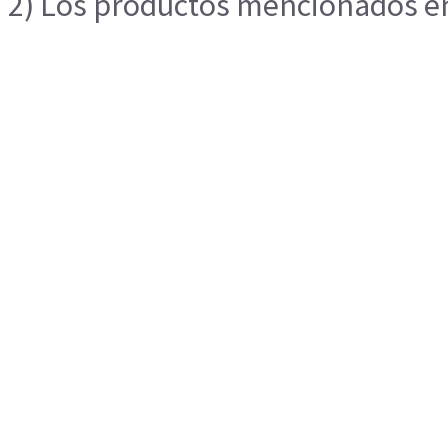
2) Los productos mencionados en 