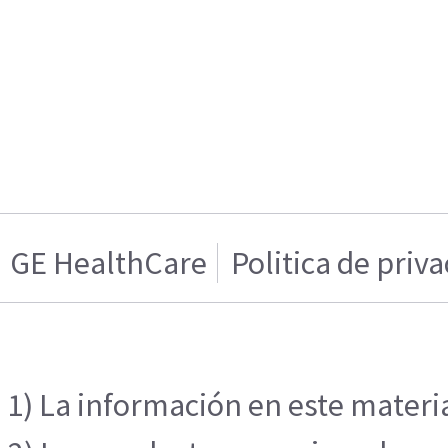
GE HealthCare
Politica de priv
1) La información en este materia