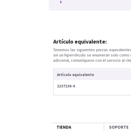
Artículo equivalente:
Tenemos las siguientes piezas equivalente
sin un hipervínculo se enumeran solo como 
adicional, comuníquese con el servicio al cli
Artículo equivalente
2137130-4
TIENDA
SOPORTE