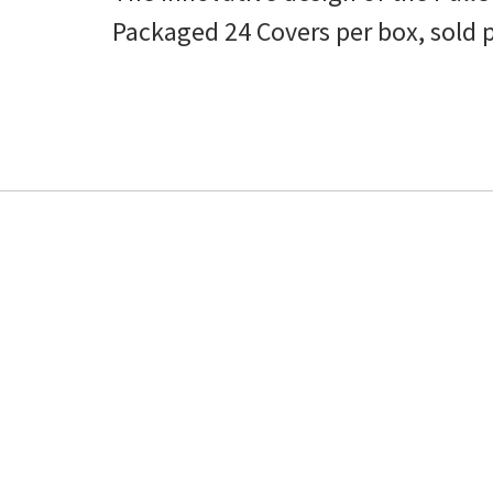
Packaged 24 Covers per box, sold 