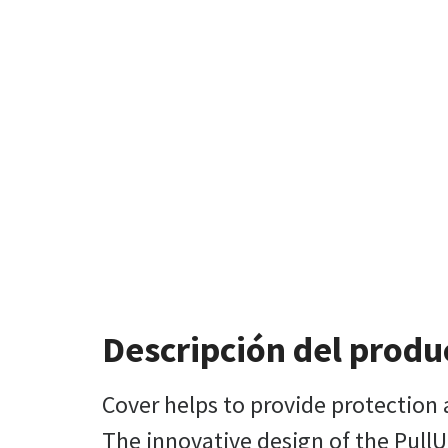
Descripción del produ
Cover helps to provide protection 
The innovative design of the PullUp