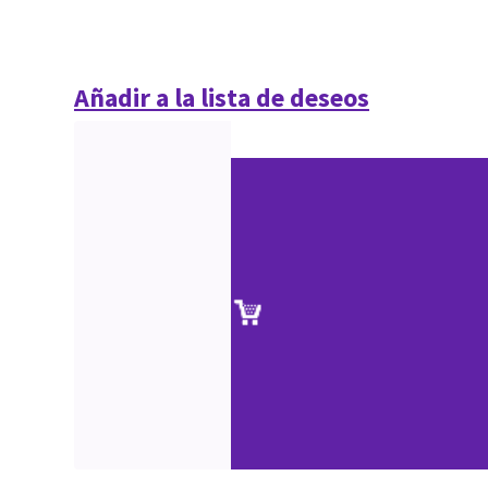
Añadir a la lista de deseos