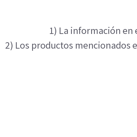
1) La información en 
2) Los productos mencionados en 