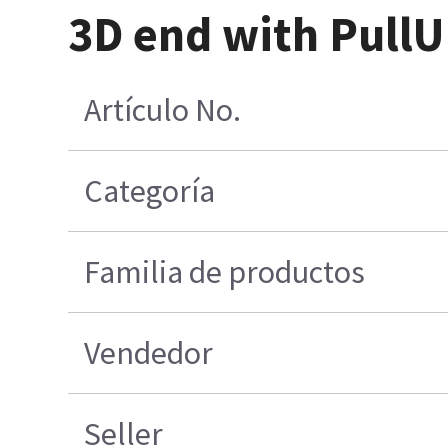
3D end with PullUp
Artículo No.
Categoría
Familia de productos
Vendedor
Seller