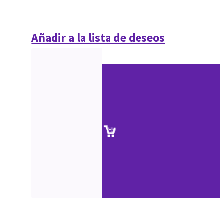
Añadir a la lista de deseos