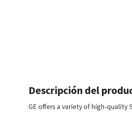
Descripción del produ
GE offers a variety of high-quality