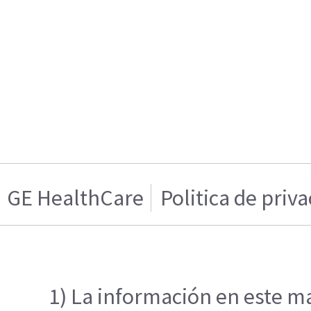
GE HealthCare
Politica de priv
1) La información en este ma