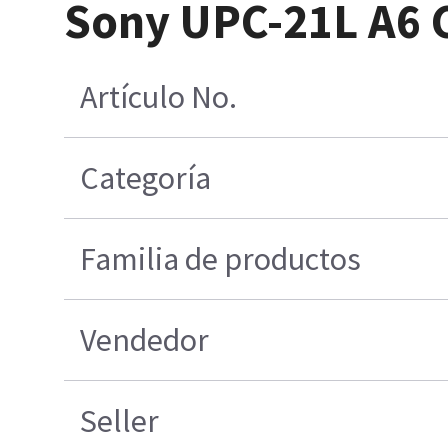
Sony UPC-21L A6 C
Artículo No.
Categoría
Familia de productos
Vendedor
Seller