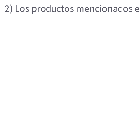
2) Los productos mencionados en 