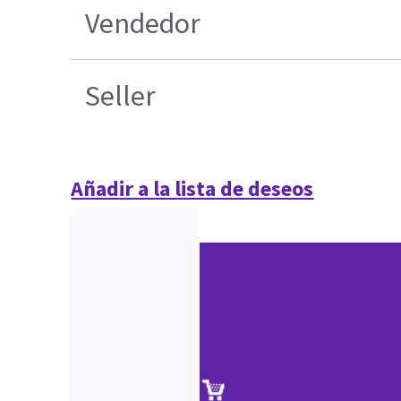
Vendedor
Seller
Añadir a la lista de deseos