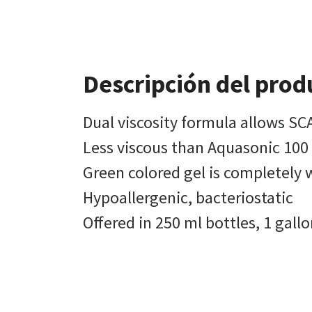
Descripción del prod
Dual viscosity formula allows SCA
Less viscous than Aquasonic 100 
Green colored gel is completely w
Hypoallergenic, bacteriostatic
Offered in 250 ml bottles, 1 gallo