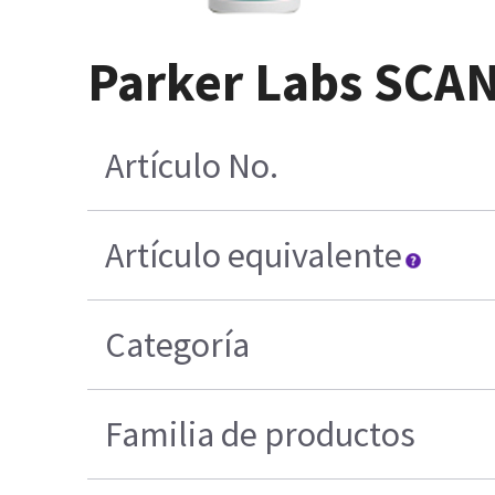
Parker Labs SCAN 
Artículo No.
Artículo equivalente
Categoría
Familia de productos