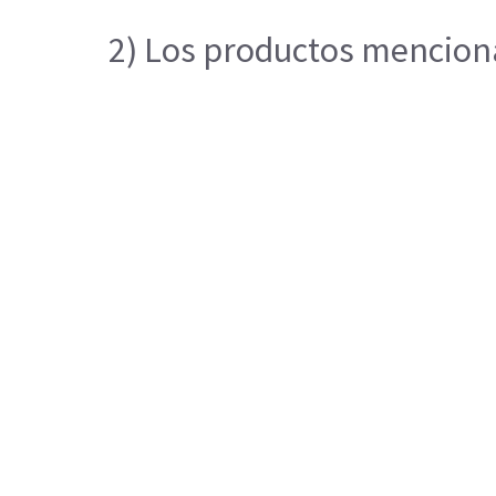
2) Los productos mencionad