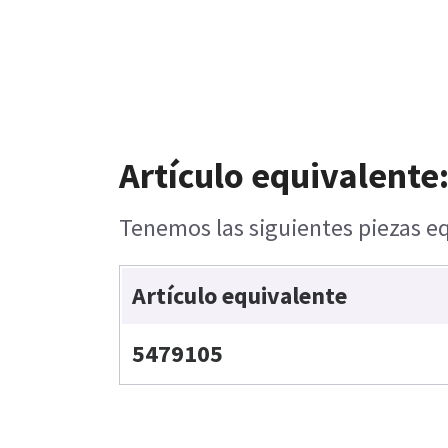
Artículo equivalente
Tenemos las siguientes piezas eq
Artículo equivalente
5479105