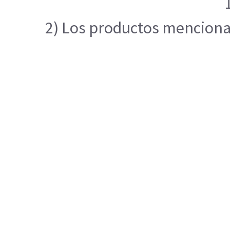
2) Los productos mencionad