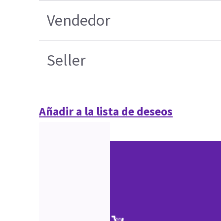
Vendedor
Seller
Añadir a la lista de deseos