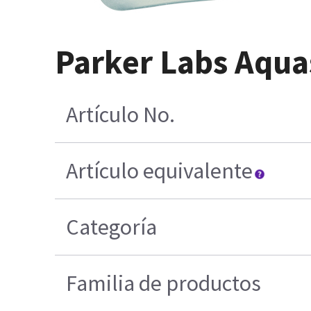
Parker Labs Aqua
Artículo No.
Artículo equivalente
Categoría
Familia de productos