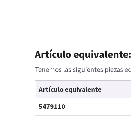
Artículo equivalente
Tenemos las siguientes piezas eq
Artículo equivalente
5479110