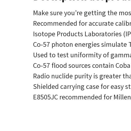
Make sure you’re getting the most
Recommended for accurate calibra
Isotope Products Laboratories (IP
Co-57 photon energies simulate
Used to test uniformity of gamm
Co-57 flood sources contain Coba
Radio nuclide purity is greater 
Shielded carrying case for easy s
E8505JC recommended for Millenn