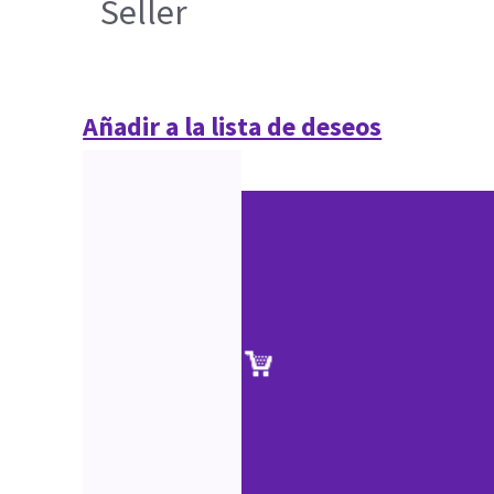
Seller
Añadir a la lista de deseos