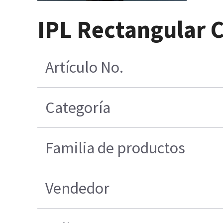
IPL Rectangular 
Artículo No.
Categoría
Familia de productos
Vendedor