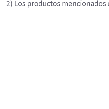
2) Los productos mencionados en