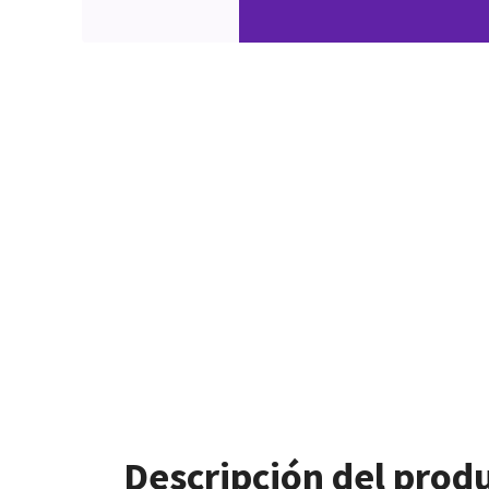
Descripción del prod