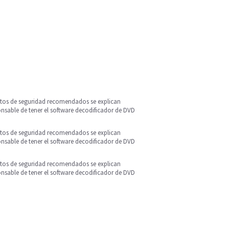
ntos de seguridad recomendados se explican
onsable de tener el software decodificador de DVD
ntos de seguridad recomendados se explican
onsable de tener el software decodificador de DVD
ntos de seguridad recomendados se explican
onsable de tener el software decodificador de DVD