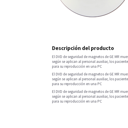
Descripción del producto
El DVD de seguridad de magnetos de GE MR muest
según se aplican al personal auxiliar, los pacien
para su reproducción en una PC
El DVD de seguridad de magnetos de GE MR muest
según se aplican al personal auxiliar, los pacien
para su reproducción en una PC
El DVD de seguridad de magnetos de GE MR muest
según se aplican al personal auxiliar, los pacien
para su reproducción en una PC