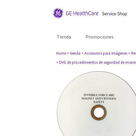
Tienda
Promociones
Home
> tienda
> Accesorios para Imágenes
> Re
> DVD de procedimientos de seguridad de imane