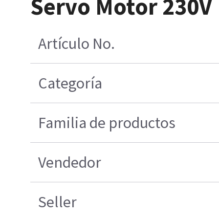
Servo Motor 230V
Artículo No.
Categoría
Familia de productos
Vendedor
Seller