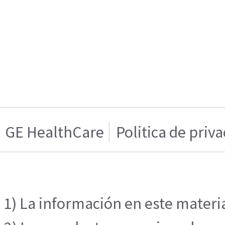
GE HealthCare
Politica de priv
1) La información en este materia