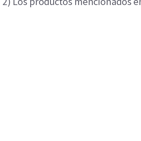
2) Los productos mencionados en 