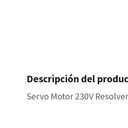
Descripción del produ
Servo Motor 230V Resolve