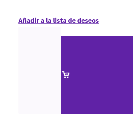
Añadir a la lista de deseos