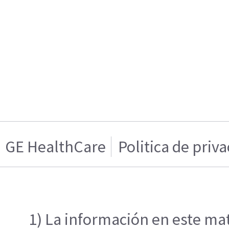
GE HealthCare
Politica de priv
1) La información en este mat