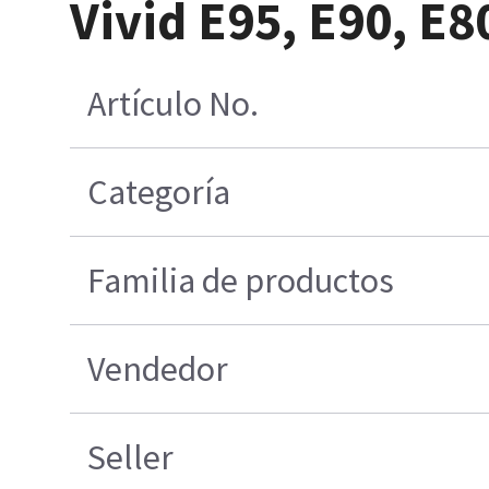
Vivid E95, E90, E8
Artículo No.
Categoría
Familia de productos
Vendedor
Seller