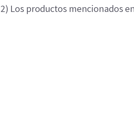
2) Los productos mencionados en e