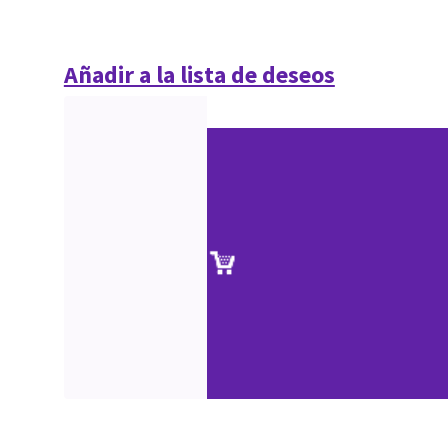
Añadir a la lista de deseos