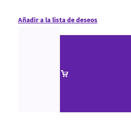
Añadir a la lista de deseos