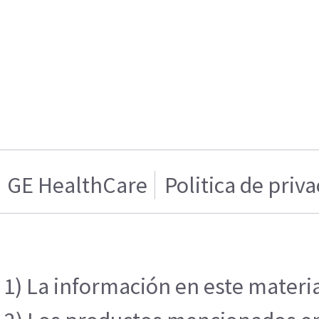
GE HealthCare
Politica de priv
1) La información en este materia