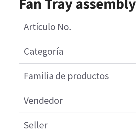
Fan Tray assembl
Artículo No.
Categoría
Familia de productos
Vendedor
Seller