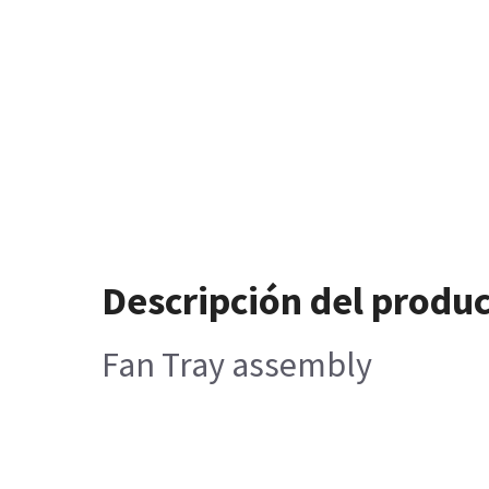
Descripción del produ
Fan Tray assembly