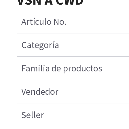
Artículo No.
Categoría
Familia de productos
Vendedor
Seller