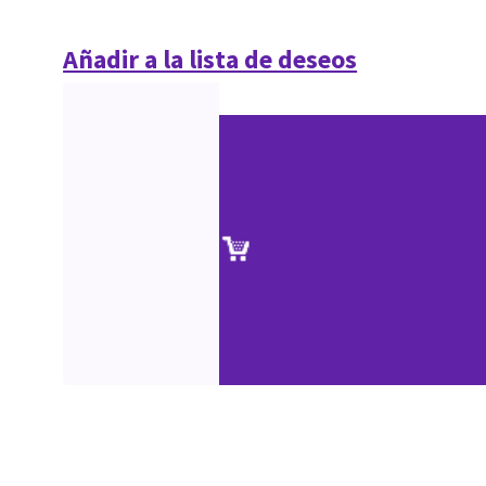
Añadir a la lista de deseos