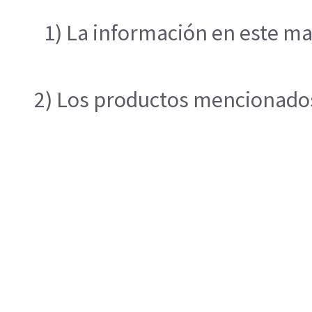
1) La información en este ma
2) Los productos mencionados 