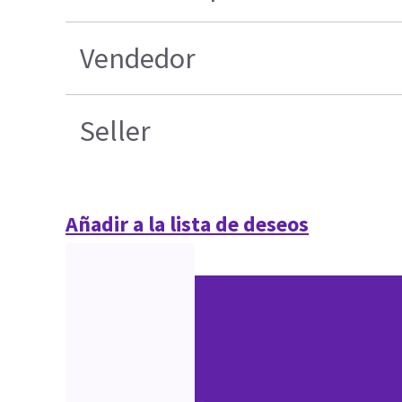
Vendedor
Seller
Añadir a la lista de deseos