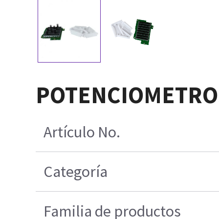
POTENCIOMETROS
Artículo No.
Categoría
Familia de productos