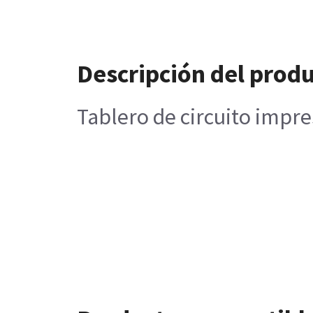
Descripción del prod
Tablero de circuito impre