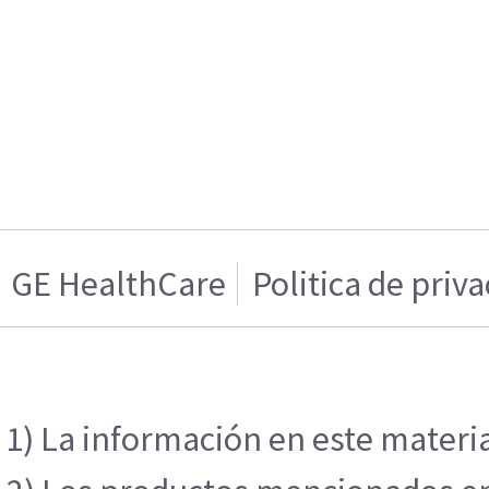
GE HealthCare
Politica de priv
1) La información en este materia