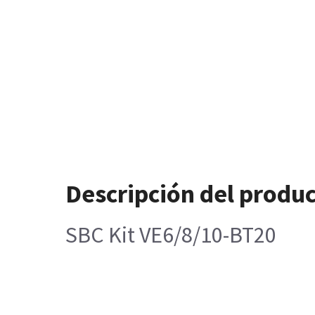
Descripción del produ
SBC Kit VE6/8/10-BT20