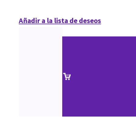
Añadir a la lista de deseos