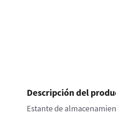
Descripción del produ
Estante de almacenamient