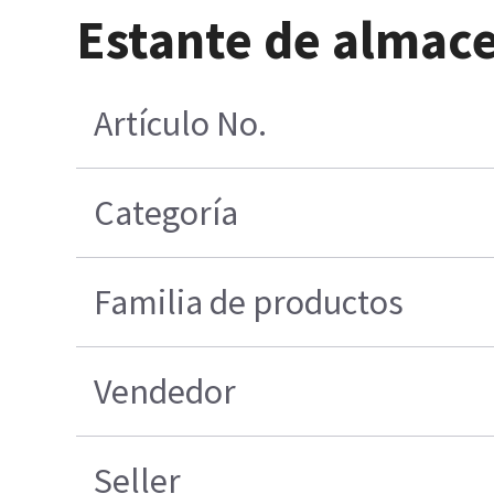
Estante de almac
Artículo No.
Categoría
Familia de productos
Vendedor
Seller