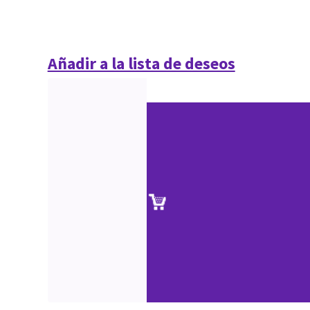
Añadir a la lista de deseos