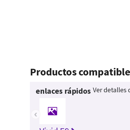
Productos compatible
Ver detalles
enlaces rápidos
‹