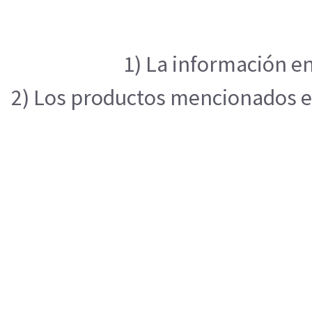
1) La información en
2) Los productos mencionados en 