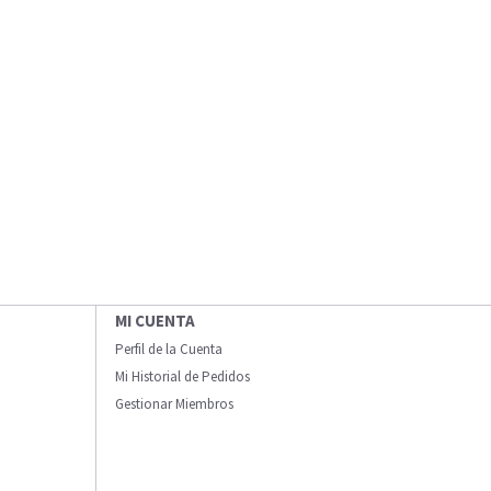
MI CUENTA
Perfil de la Cuenta
Mi Historial de Pedidos
Gestionar Miembros