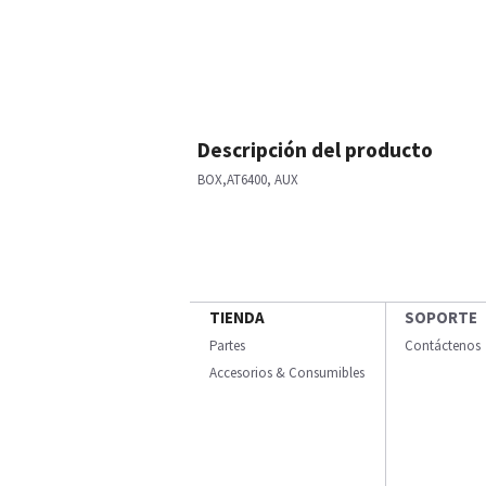
Descripción del producto
BOX,AT6400, AUX
TIENDA
SOPORTE
Partes
Contáctenos
Accesorios & Consumibles