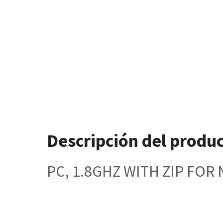
Descripción del produ
PC, 1.8GHZ WITH ZIP FOR