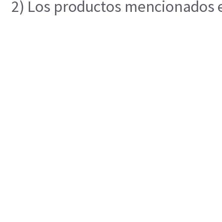
2) Los productos mencionados en