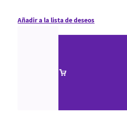
Añadir a la lista de deseos