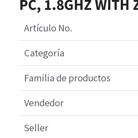
PC, 1.8GHZ WITH 
Artículo No.
Categoría
Familia de productos
Vendedor
Seller