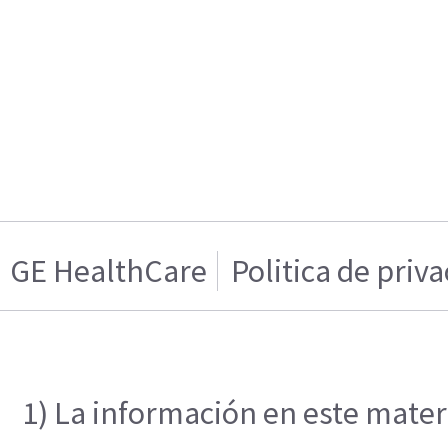
GE HealthCare
Politica de priv
1) La información en este materi