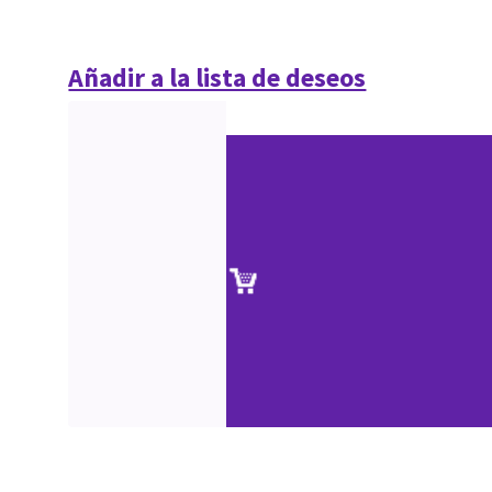
Añadir a la lista de deseos