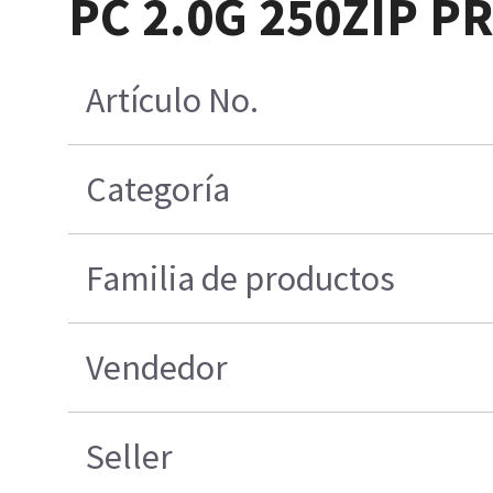
PC 2.0G 250ZIP P
Artículo No.
Categoría
Familia de productos
Vendedor
Seller