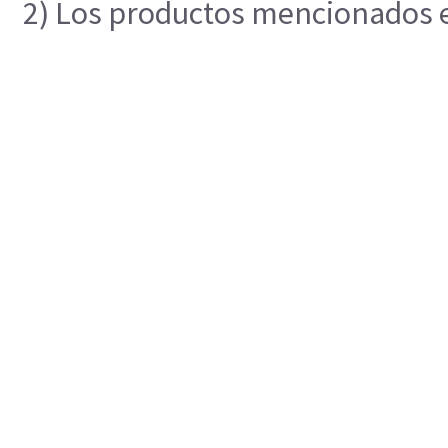
2) Los productos mencionados en