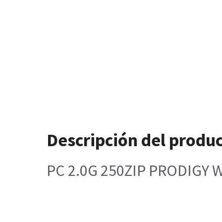
Descripción del produ
PC 2.0G 250ZIP PRODIGY 