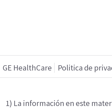
GE HealthCare
Politica de priv
1) La información en este materi