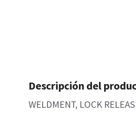
Descripción del produ
WELDMENT, LOCK RELEASE