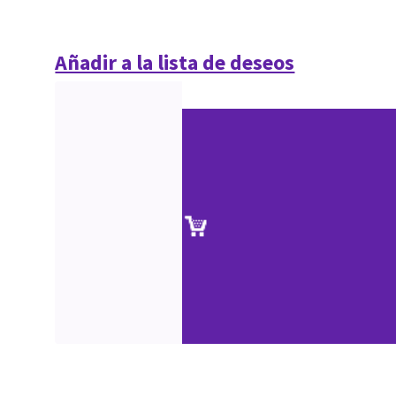
Añadir a la lista de deseos