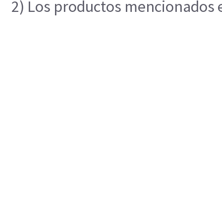
2) Los productos mencionados en