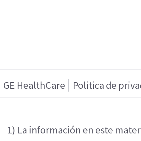
GE HealthCare
Politica de priv
1) La información en este materi