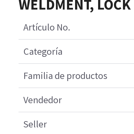
WELDMENT, LOCK 
Artículo No.
Categoría
Familia de productos
Vendedor
Seller