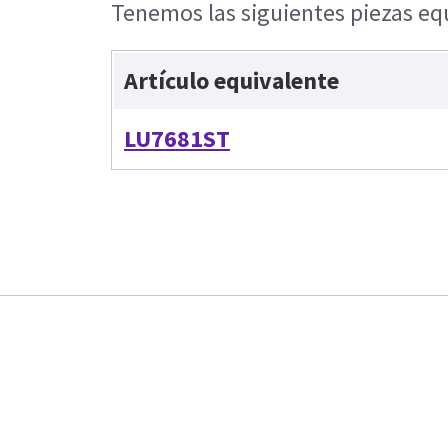
Tenemos las siguientes piezas equ
Artículo equivalente
LU7681ST