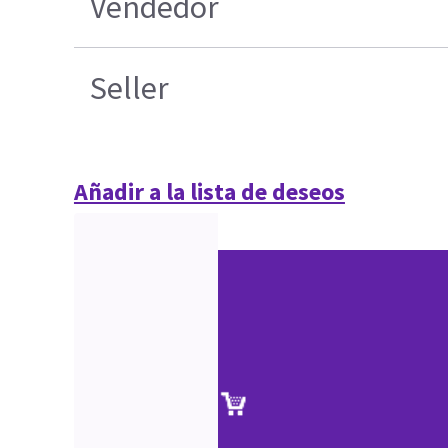
Vendedor
Seller
Añadir a la lista de deseos