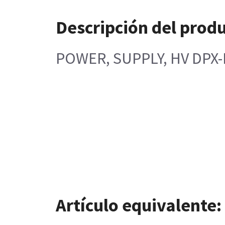
Descripción del prod
POWER, SUPPLY, HV DPX
Artículo equivalente: