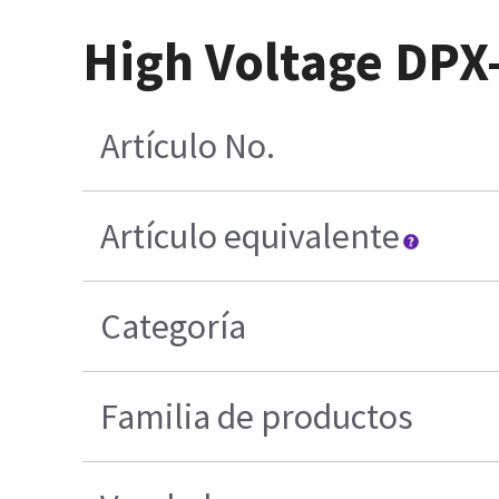
High Voltage DPX
Artículo No.
Artículo equivalente
Categoría
Familia de productos