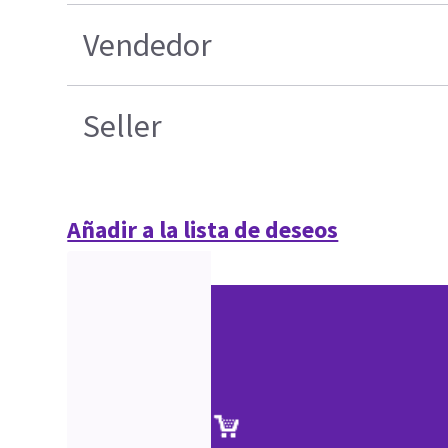
Vendedor
Seller
Añadir a la lista de deseos