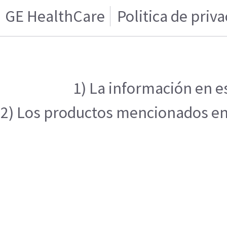
GE HealthCare
Politica de priv
1) La información en e
2) Los productos mencionados en e