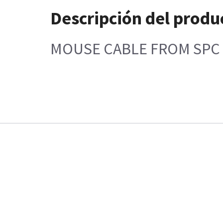
Descripción del produ
MOUSE CABLE FROM SPC