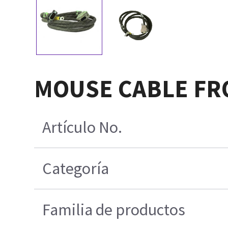
MOUSE CABLE FR
Artículo No.
Categoría
Familia de productos