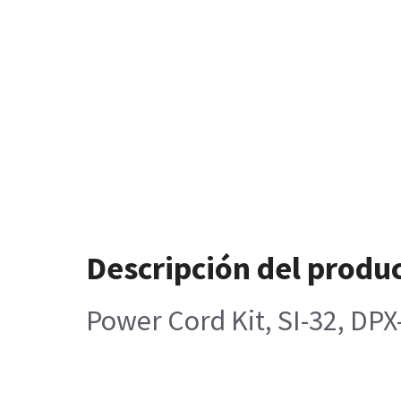
Descripción del produ
Power Cord Kit, SI-32, DP