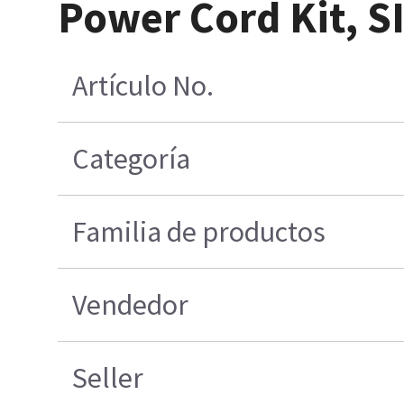
Power Cord Kit, S
Artículo No.
Categoría
Familia de productos
Vendedor
Seller