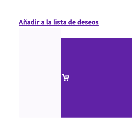
Añadir a la lista de deseos