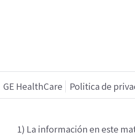
GE HealthCare
Politica de priv
1) La información en este mat