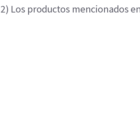
2) Los productos mencionados en e