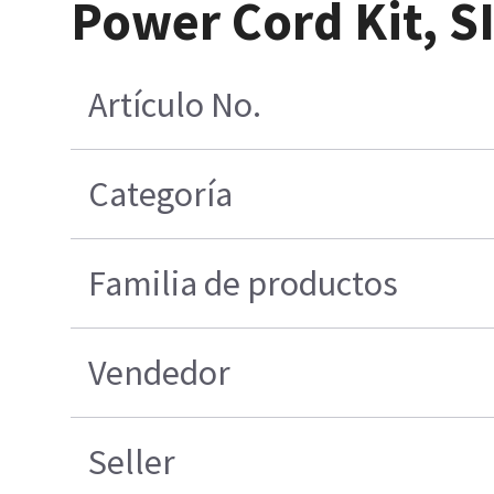
Power Cord Kit, S
Artículo No.
Categoría
Familia de productos
Vendedor
Seller