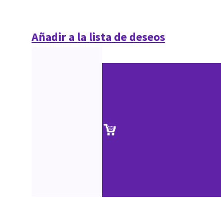
Añadir a la lista de deseos