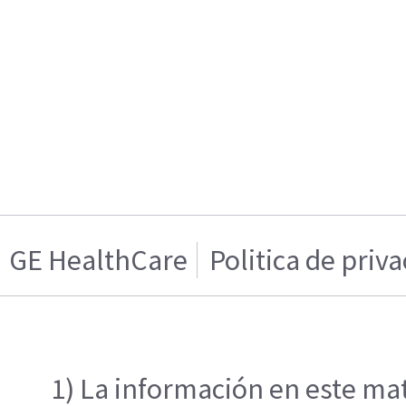
GE HealthCare
Politica de priv
1) La información en este mat