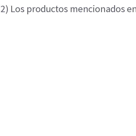
2) Los productos mencionados en e