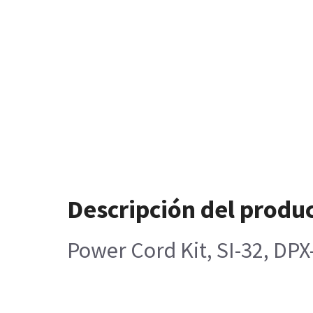
Descripción del produ
Power Cord Kit, SI-32, DP