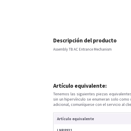
Descripción del producto
Assembly TB AC Entrance Mechanism
Artículo equivalente:
Tenemos las siguientes piezas equivalente
sin un hipervínculo se enumeran solo como 
adicional, comuníquese con el servicio al cli
Artículo equivalente
LNR8931