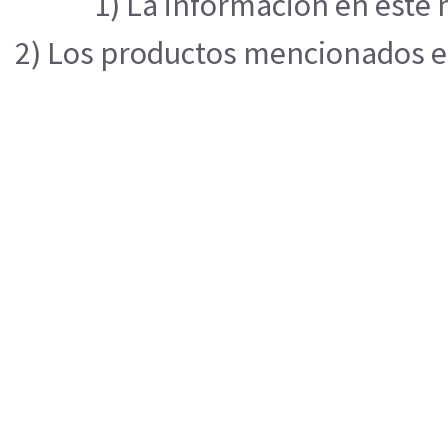
1) La información en este 
2) Los productos mencionados en 