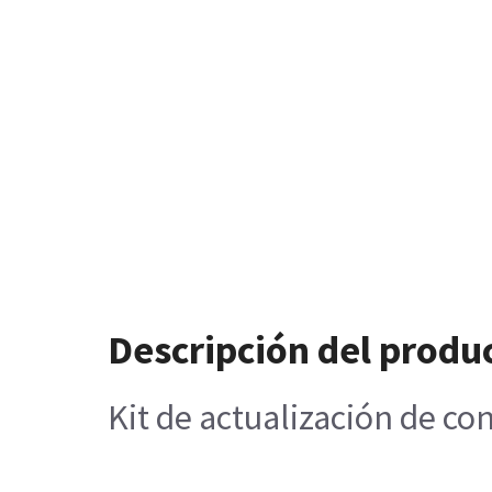
Descripción del produ
Kit de actualización de c