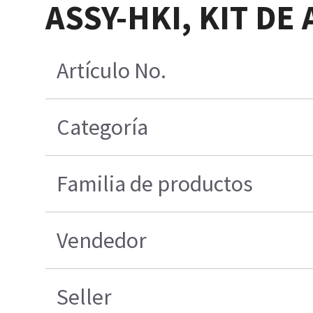
ASSY-HKI, KIT DE
Artículo No.
Categoría
Familia de productos
Vendedor
Seller