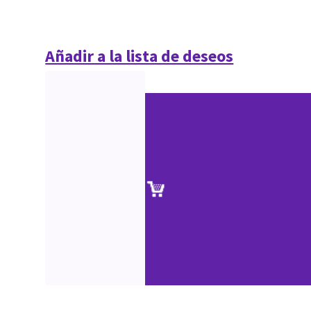
Añadir a la lista de deseos