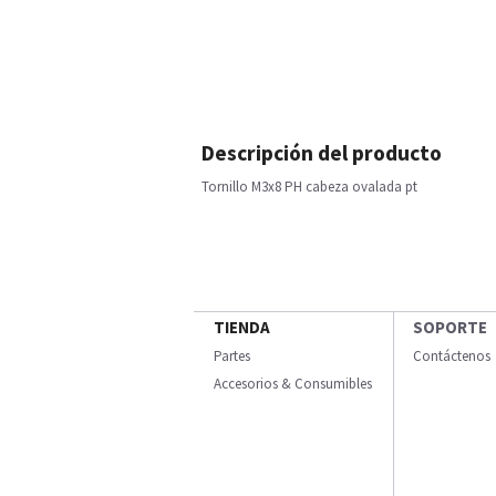
Descripción del producto
Tornillo M3x8 PH cabeza ovalada pt
TIENDA
SOPORTE
Partes
Contáctenos
Accesorios & Consumibles