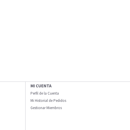
MI CUENTA
Perfil de la Cuenta
Mi Historial de Pedidos
Gestionar Miembros