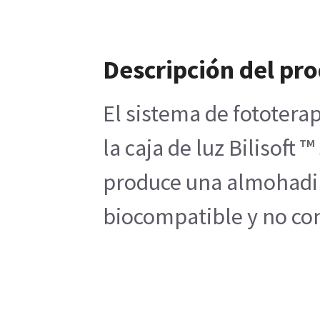
Descripción del pr
El sistema de fototerap
la caja de luz Bilisoft
produce una almohadill
biocompatible y no con