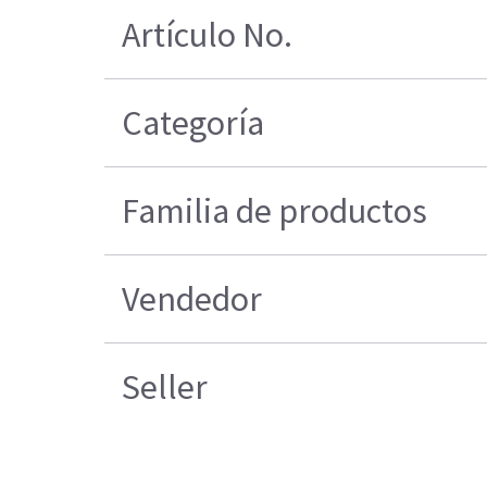
Artículo No.
Categoría
Familia de productos
Vendedor
Seller