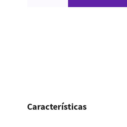
Características