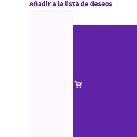
Añadir a la lista de deseos