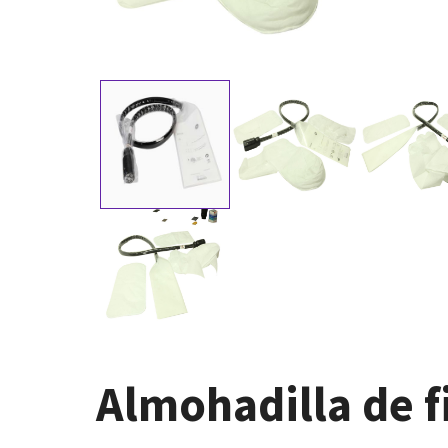
Almohadilla de f