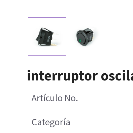
interruptor oscil
Artículo No.
Categoría