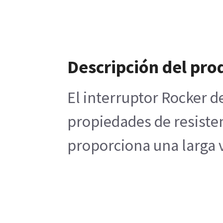
Descripción del pro
El interruptor Rocker d
propiedades de resiste
proporciona una larga v