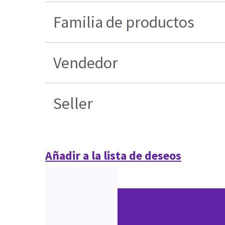
Familia de productos
Vendedor
Seller
Añadir a la lista de deseos