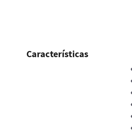
Características