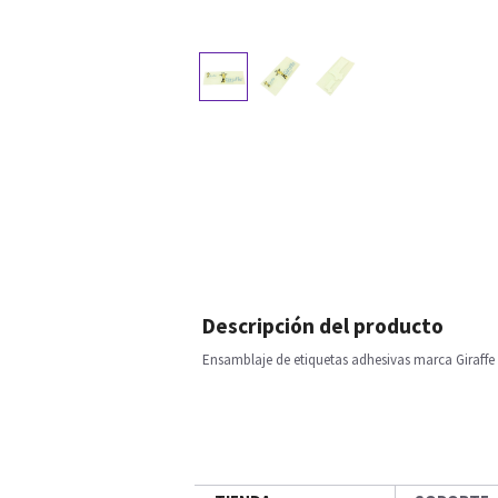
Descripción del producto
Ensamblaje de etiquetas adhesivas marca Giraffe 