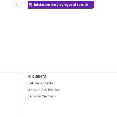
Iniciar sesión y agregar al carrito
MI CUENTA
Perfil de la Cuenta
Mi Historial de Pedidos
Gestionar Miembros