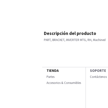
Descripción del producto
PART, BRACKET, INVERTER MTG, RH, Machined
TIENDA
SOPORTE
Partes
Contáctenos
Accesorios & Consumibles