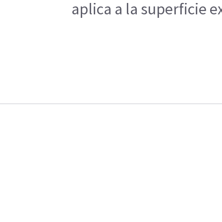
aplica a la superficie