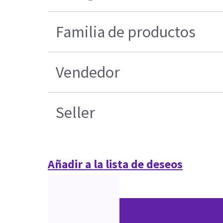
Familia de productos
Vendedor
Seller
Añadir a la lista de deseos