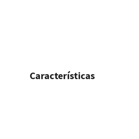
Características