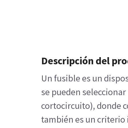
Descripción del pr
Un fusible es un dispos
se pueden seleccionar 
cortocircuito), donde 
también es un criterio 