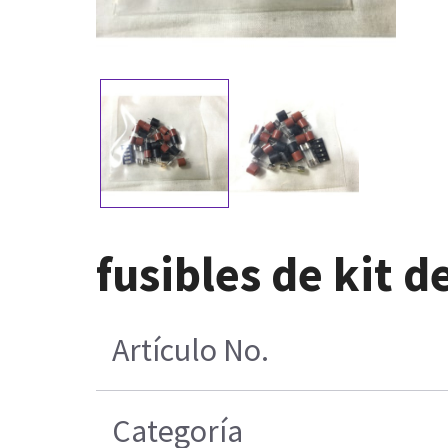
fusibles de kit d
Artículo No.
Categoría