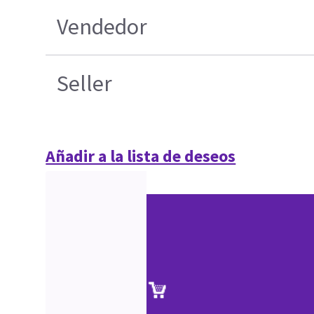
Vendedor
Seller
Añadir a la lista de deseos