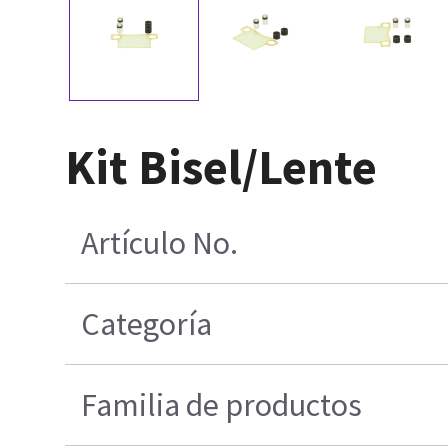
Kit Bisel/Lente
Artículo No.
Categoría
Familia de productos