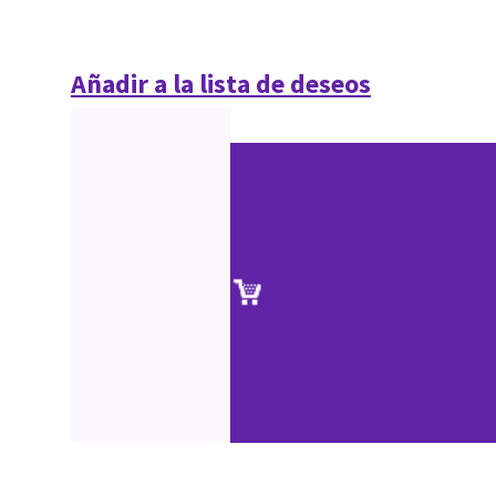
Añadir a la lista de deseos