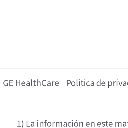
GE HealthCare
Politica de priv
1) La información en este mat