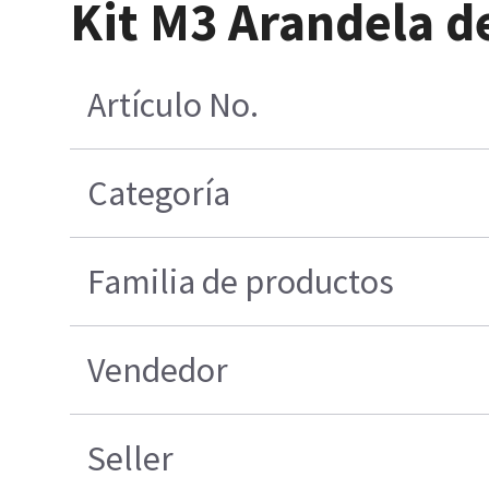
Kit M3 Arandela d
Artículo No.
Categoría
Familia de productos
Vendedor
Seller