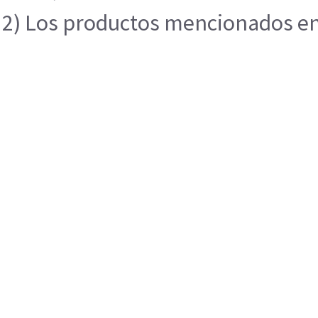
2) Los productos mencionados en e