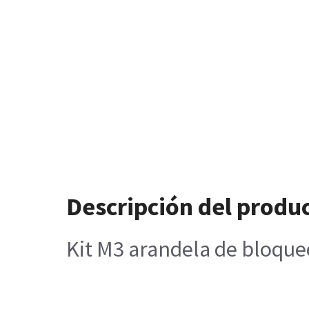
Descripción del produ
Kit M3 arandela de bloque