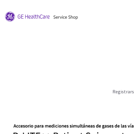
Registrar