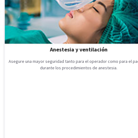
Anestesia y ventilación
Asegure una mayor seguridad tanto para el operador como para el pa
durante los procedimientos de anestesia.