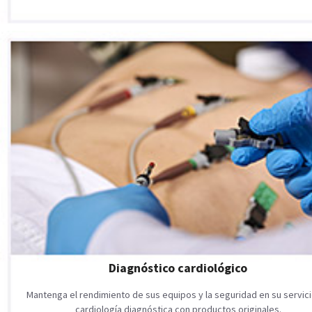
Diagnóstico cardiológico
Mantenga el rendimiento de sus equipos y la seguridad en su servic
cardiología diagnóstica con productos originales.