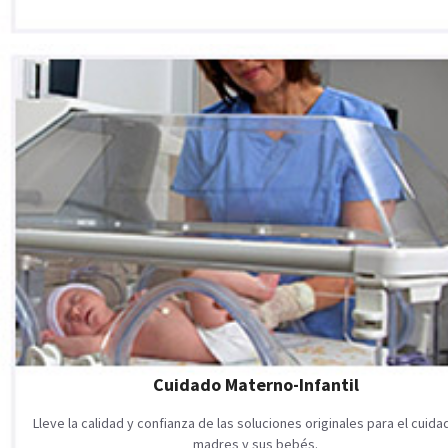
Cuidado Materno-Infantil
Lleve la calidad y confianza de las soluciones originales para el cuid
madres y sus bebés.