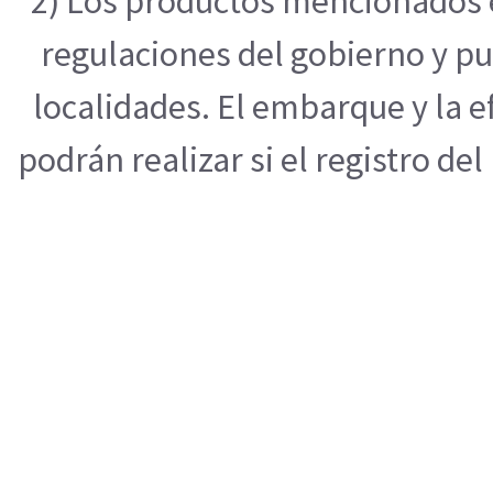
2) Los productos mencionados e
regulaciones del gobierno y pu
localidades. El embarque y la 
podrán realizar si el registro de