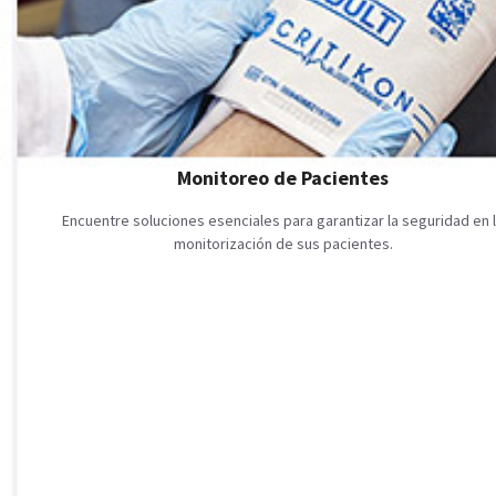
Monitoreo de Pacientes
Encuentre soluciones esenciales para garantizar la seguridad en 
monitorización de sus pacientes.