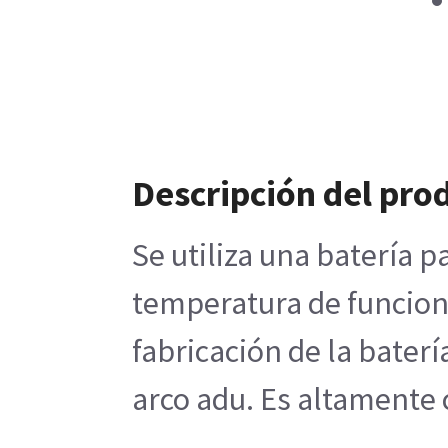
Descripción del pro
Se utiliza una batería p
temperatura de funcionam
fabricación de la baterí
arco adu. Es altamente 