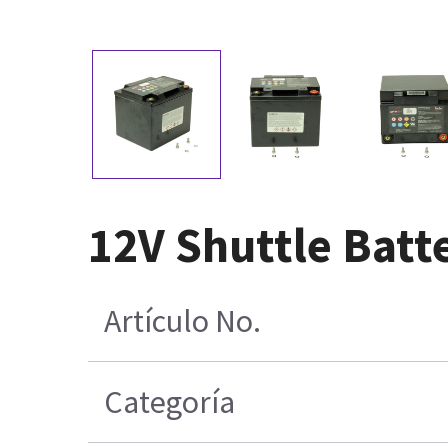
12V Shuttle Batt
Artículo No.
Categoría