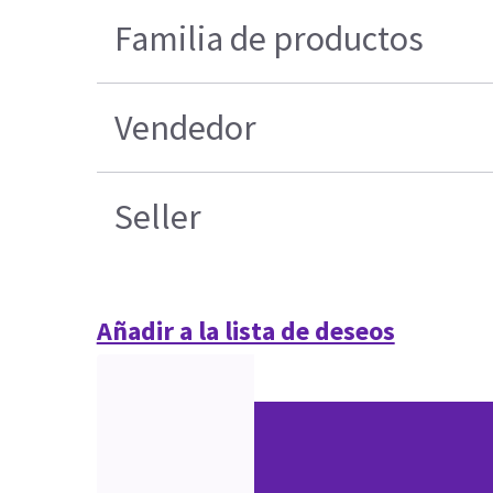
Familia de productos
Vendedor
Seller
Añadir a la lista de deseos