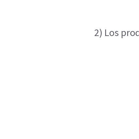
2) Los pro