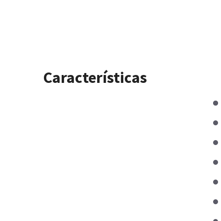
Características