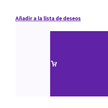
Añadir a la lista de deseos