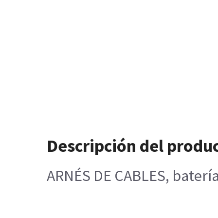
Descripción del produ
ARNÉS DE CABLES, batería