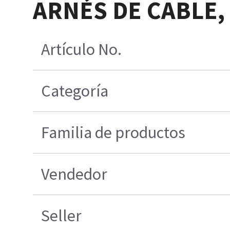
ARNÉS DE CABLE,
Artículo No.
Categoría
Familia de productos
Vendedor
Seller