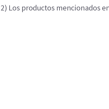
2) Los productos mencionados en e