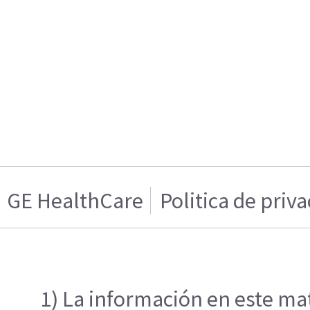
GE HealthCare
Politica de priv
1) La información en este mat