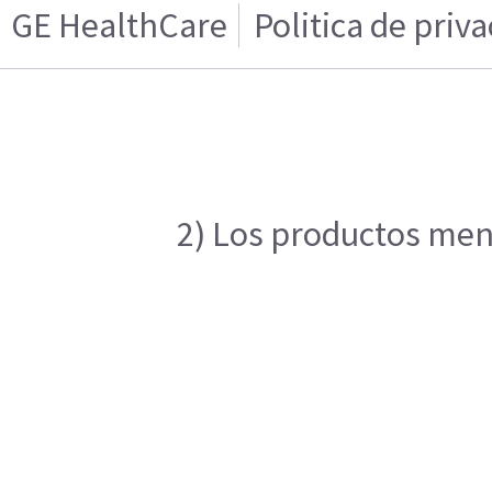
GE HealthCare
Politica de priv
2) Los productos menc