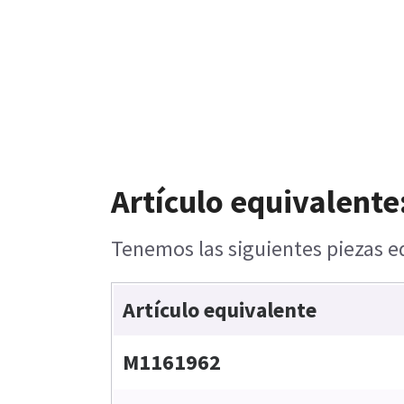
Artículo equivalente
Tenemos las siguientes piezas eq
Artículo equivalente
M1161962