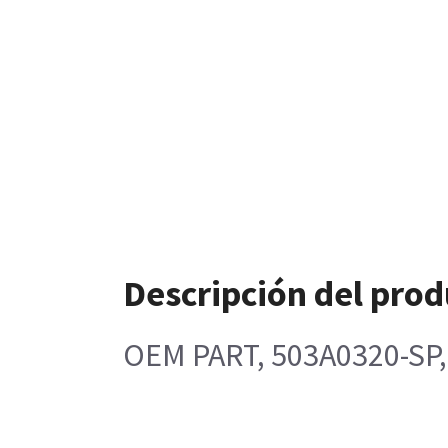
Descripción del prod
OEM PART, 503A0320-S