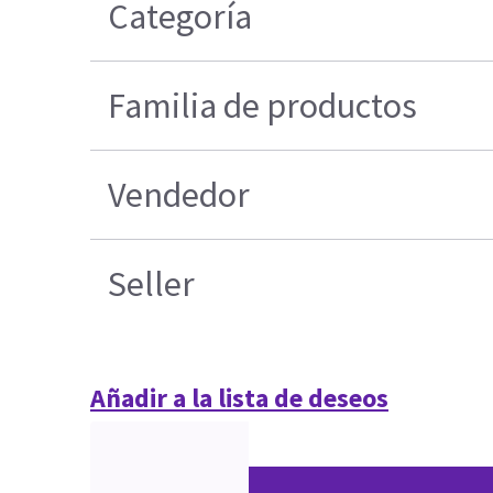
Categoría
Familia de productos
Vendedor
Seller
Añadir a la lista de deseos