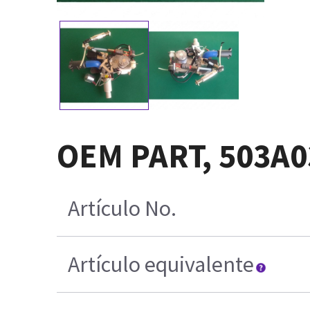
OEM PART, 503A
Artículo No.
Artículo equivalente