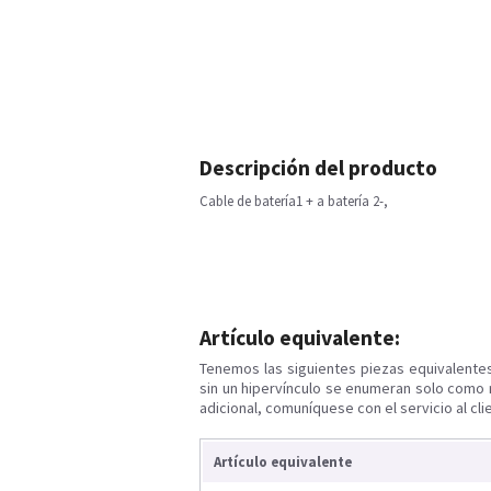
Descripción del producto
Cable de batería1 + a batería 2-,
Artículo equivalente:
Tenemos las siguientes piezas equivalente
sin un hipervínculo se enumeran solo como 
adicional, comuníquese con el servicio al cli
Artículo equivalente